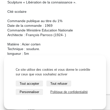
Sculpture « Libération de la connaissance ».
Cité scolaire
Commande publique au titre du 1%
Date de la commande : 1969
Commande Ministère Education Nationale
Architecte : François Parroco (1924- )
Matière : Acier corten
Technique : soudure.
longueur : 5m
Hauteur : 1,60m
Ce site utilise des cookies et vous donne le contrôle
sur ceux que vous souhaitez activer
Tout accepter
Tout refuser
Personnaliser
Politique de confidentialité
Sculpture, Evron - Acier corten -