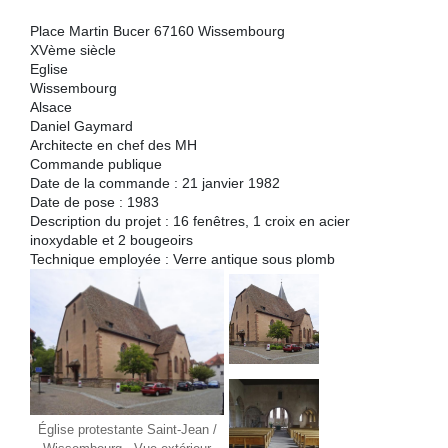
Place Martin Bucer 67160 Wissembourg
XVème siècle
Eglise
Wissembourg
Alsace
Daniel Gaymard
Architecte en chef des MH
Commande publique
Date de la commande : 21 janvier 1982
Date de pose : 1983
Description du projet : 16 fenêtres, 1 croix en acier
inoxydable et 2 bougeoirs
Technique employée : Verre antique sous plomb
Église protestante Saint-Jean /