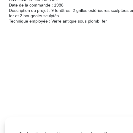
Date de la commande : 1988
Description du projet : 9 fenêtres, 2 grilles extérieures sculptées e
fer et 2 bougeoirs sculptés
Technique employée : Verre antique sous plomb, fer