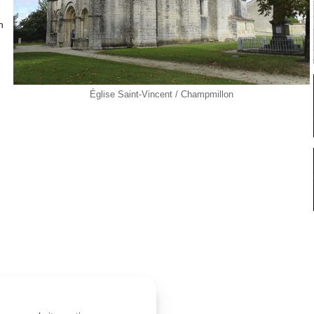
n
Église Saint-Vincent / Champmillon